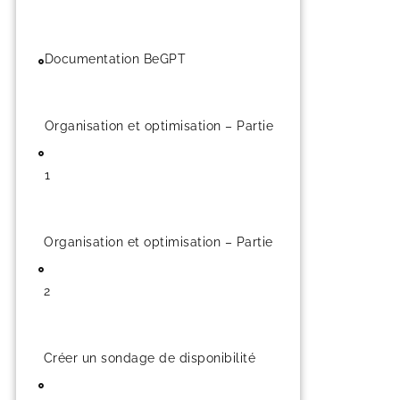
Documentation BeGPT
Organisation et optimisation – Partie
1
Organisation et optimisation – Partie
2
Créer un sondage de disponibilité