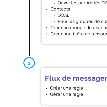
◦ Ouvrir les propriétés OWA
• Contacts
◦ GOAL
◦ Pour les groupes de dist
• Créer un groupe de distrib
• Créer une boîte de ressou
Flux de messager
• Créer une règle
• Gérer une règle