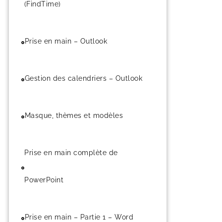
(FindTime)
Prise en main – Outlook
Gestion des calendriers – Outlook
Masque, thèmes et modèles
Prise en main complète de
PowerPoint
Prise en main – Partie 1 – Word