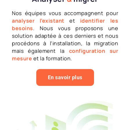
Nos équipes vous accompagnent pour
analyser l’existant
et
identifier les
besoins
. Nous vous proposons une
solution adaptée à ces derniers et nous
procédons à l’installation, la migration
mais également la
configuration sur
mesure
et la formation.
En savoir plus