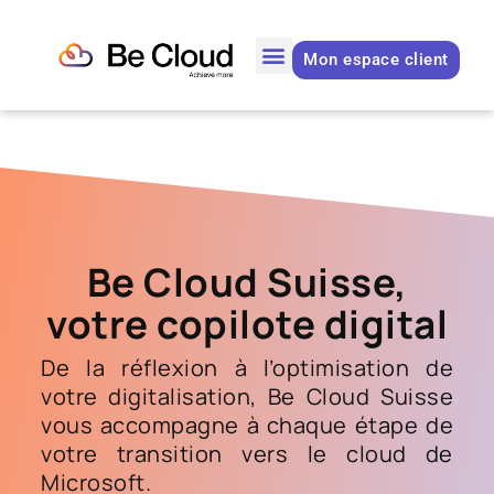
Mon espace client
Be Cloud Suisse,
votre copilote digital
De la réflexion à l’optimisation de
votre digitalisation, Be Cloud Suisse
vous accompagne à chaque étape de
votre transition vers le cloud de
Microsoft.