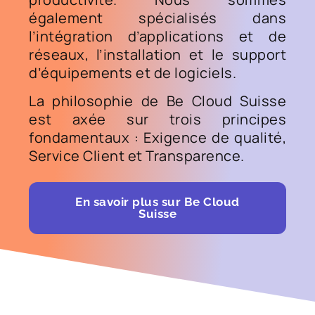
également spécialisés dans
l’intégration d’applications et de
réseaux, l’installation et le support
d’équipements et de logiciels.
La philosophie de Be Cloud Suisse
est axée sur trois principes
fondamentaux : Exigence de qualité,
Service Client et Transparence.
En savoir plus sur Be Cloud
Suisse