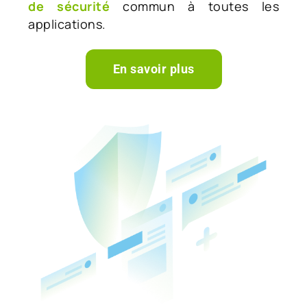
de sécurité
commun à toutes les
applications.
En savoir plus