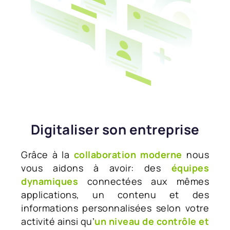
Digitaliser son entreprise
Grâce à la
collaboration moderne
nous
vous aidons à avoir: des
équipes
dynamiques
connectées aux mêmes
applications, un contenu et des
informations personnalisées selon votre
activité ainsi qu’
un niveau de contrôle et