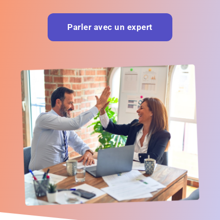
Parler avec un expert