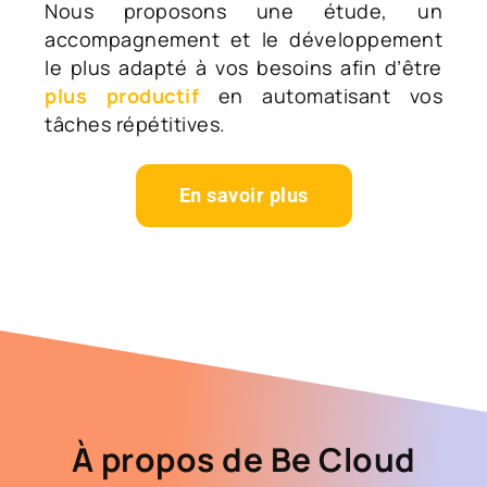
Nous proposons une étude, un
accompagnement et le développement
le plus adapté à vos besoins afin d’être
plus productif
en automatisant vos
tâches répétitives.
En savoir plus
À propos de Be Cloud