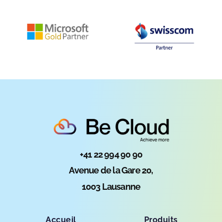
+41 22 994 90 90
Avenue de la Gare 20,
1003 Lausanne
Accueil
Produits