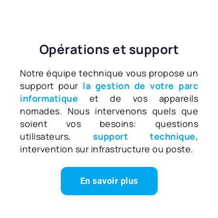
Opérations et support
Notre équipe technique vous propose un
support pour
la gestion de votre parc
informatique
et de vos appareils
nomades. Nous intervenons quels que
soient vos besoins: questions
utilisateurs,
support technique
,
intervention sur infrastructure ou poste.
En savoir plus