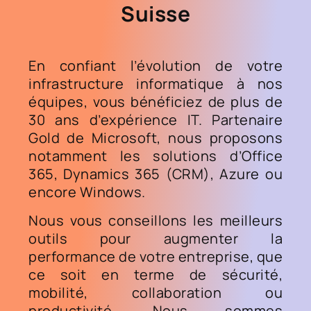
Suisse
En confiant l’évolution de votre
infrastructure informatique à nos
équipes, vous bénéficiez de plus de
30 ans d’expérience IT. Partenaire
Gold de Microsoft, nous proposons
notamment les solutions d’Office
365, Dynamics 365 (CRM), Azure ou
encore Windows.
Nous vous conseillons les meilleurs
outils pour augmenter la
performance de votre entreprise, que
ce soit en terme de sécurité,
mobilité, collaboration ou
productivité. Nous sommes