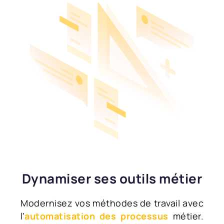
Dynamiser ses outils métier
Modernisez vos méthodes de travail avec
l’
automatisation des processus
métier.