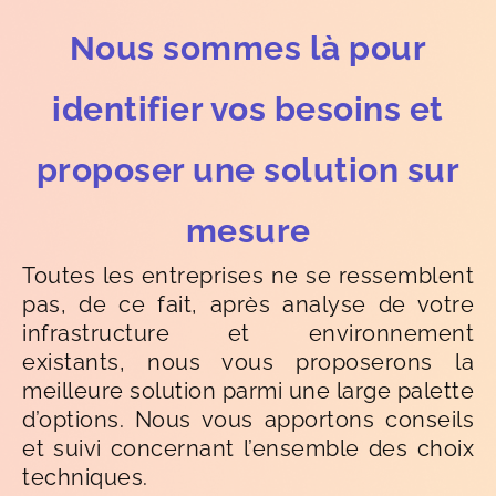
Nous sommes là pour
identifier vos besoins et
proposer une solution sur
mesure
Toutes les entreprises ne se ressemblent
pas, de ce fait, après analyse de votre
infrastructure et environnement
existants, nous vous proposerons la
meilleure solution parmi une large palette
d’options. Nous vous apportons conseils
et suivi concernant l’ensemble des choix
techniques.