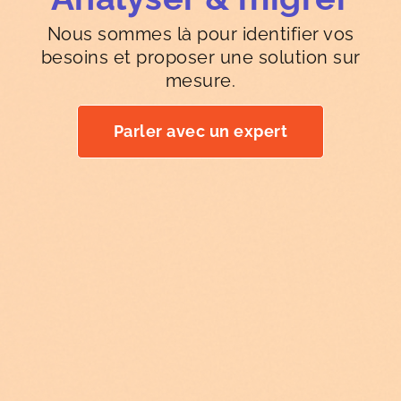
Nous sommes là pour identifier vos
besoins et proposer une solution sur
mesure.
Parler avec un expert