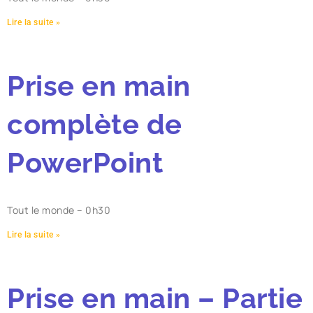
Lire la suite »
Prise en main
complète de
PowerPoint
Tout le monde – 0h30
Lire la suite »
Prise en main – Partie