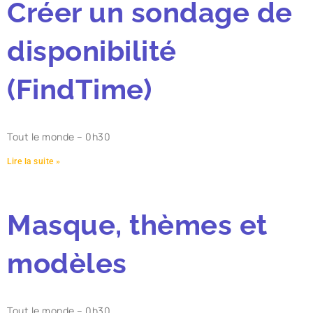
Créer un sondage de
disponibilité
(FindTime)
Tout le monde – 0h30
Lire la suite »
Masque, thèmes et
modèles
Tout le monde – 0h30