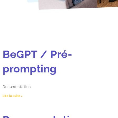
BeGPT / Pré-
prompting
Documentation
Lire la suite »