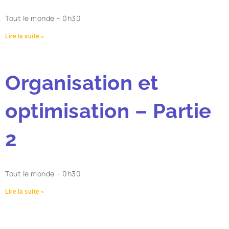
Tout le monde – 0h30
Lire la suite »
Organisation et
optimisation – Partie
2
Tout le monde – 0h30
Lire la suite »