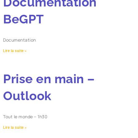
Documentation
BeGPT
Documentation
Lire la suite »
Prise en main –
Outlook
Tout le monde – 1h30
Lire la suite »