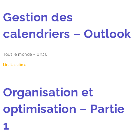
Gestion des
calendriers – Outlook
Tout le monde – 0h30
Lire la suite »
Organisation et
optimisation – Partie
1