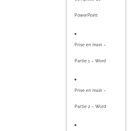
PowerPoint
Prise en main –
Partie 1 – Word
Prise en main –
Partie 2 – Word