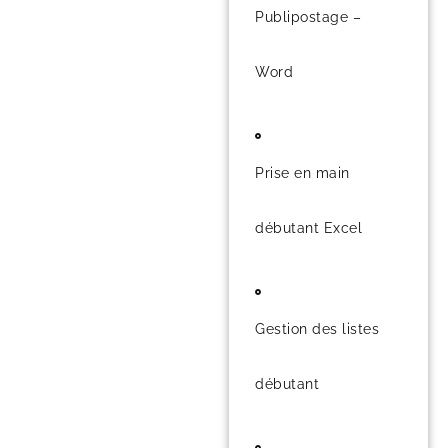
Publipostage –
Word
Prise en main
débutant Excel
Gestion des listes
débutant