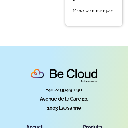
Mieux communiquer
+41 22 994 90 90
Avenue de la Gare 20,
1003 Lausanne
Accueil
Produits