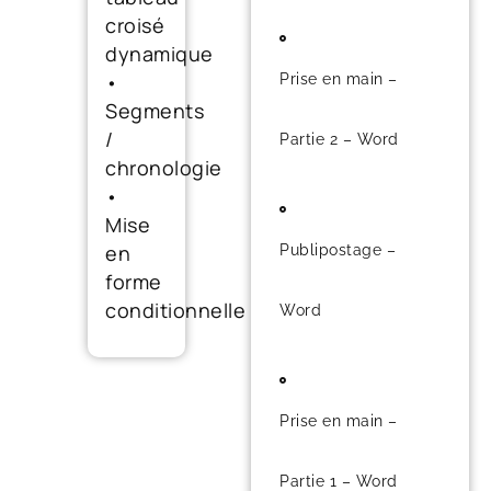
croisé
dynamique
•
Prise en main –
Segments
/
Partie 2 – Word
chronologie
•
Mise
en
Publipostage –
forme
conditionnelle
Word
Prise en main –
Partie 1 – Word