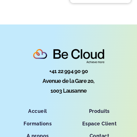
+41 22 994 90 90
Avenue de la Gare 20,
1003 Lausanne
Accueil
Produits
Formations
Espace Client
A propos
Contact