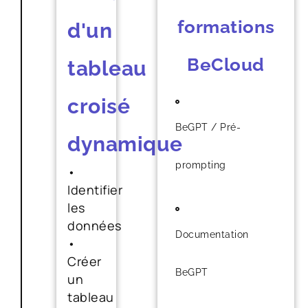
formations
d'un
BeCloud
tableau
croisé
BeGPT / Pré-
dynamique
prompting
•
Identifier
les
données
Documentation
•
Créer
BeGPT
un
tableau