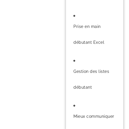
Prise en main
débutant Excel
Gestion des listes
débutant
Mieux communiquer