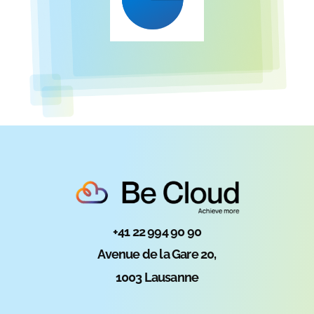
+41 22 994 90 90
Avenue de la Gare 20,
1003 Lausanne