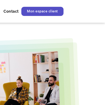
Contact
Mon espace client