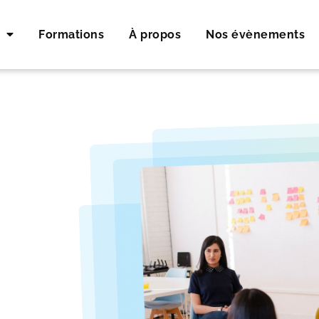
Formations
À propos
Nos évènements