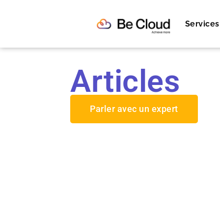
Services
Articles
Parler avec un expert