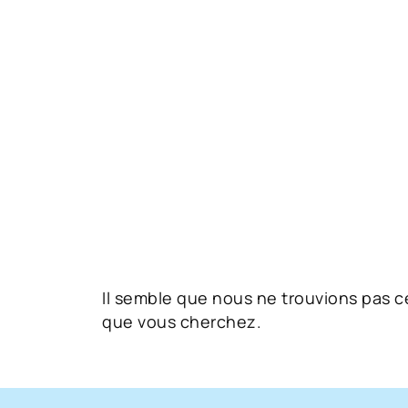
Il semble que nous ne trouvions pas c
que vous cherchez.