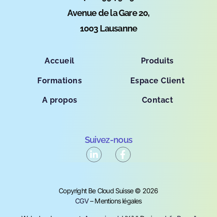
Avenue de la Gare 20,
1003 Lausanne
Accueil
Produits
Formations
Espace Client
A propos
Contact
Suivez-nous
Copyright Be Cloud Suisse © 2026
CGV
– Mentions légales