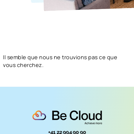
Il semble que nous ne trouvions pas ce que
vous cherchez.
+41 22 994 90 90