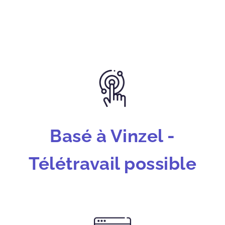
Basé à Vinzel -
Télétravail possible