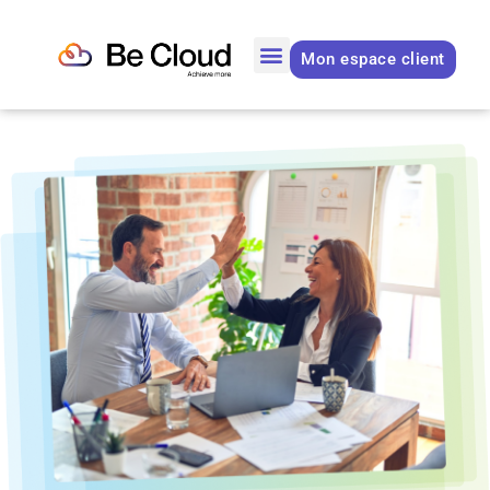
Mon espace client