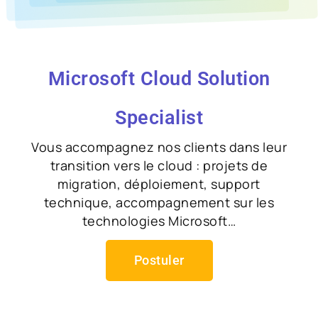
Microsoft Cloud Solution
Specialist
Vous accompagnez nos clients dans leur
transition vers le cloud : projets de
migration, déploiement, support
technique, accompagnement sur les
technologies Microsoft…
Postuler