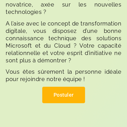
novatrice, axée sur les nouvelles
technologies ?
A l’aise avec le concept de transformation
digitale, vous disposez d’une bonne
connaissance technique des solutions
Microsoft et du Cloud ? Votre capacité
relationnelle et votre esprit d’initiative ne
sont plus à démontrer ?
Vous êtes sûrement la personne idéale
pour rejoindre notre équipe !
Postuler