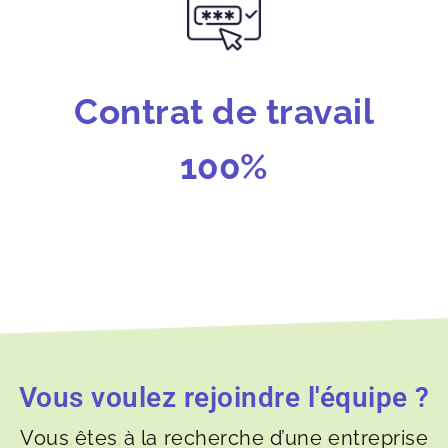
Contrat de travail
100%
Vous voulez rejoindre l'équipe ?
Vous êtes à la recherche d’une entreprise