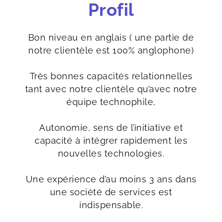
Profil
Bon niveau en anglais ( une partie de
notre clientèle est 100% anglophone)
Très bonnes capacités relationnelles
tant avec notre clientèle qu’avec notre
équipe technophile,
Autonomie, sens de l’initiative et
capacité à intégrer rapidement les
nouvelles technologies.
Une expérience d’au moins 3 ans dans
une société de services est
indispensable.