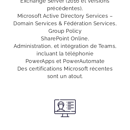
Exchange Server (2016 et versions
précédentes),
Microsoft Active Directory Services –
Domain Services & Fédération Services,
Group Policy
SharePoint Online,
Administration, et intégration de Teams,
incluant la téléphonie
PowerApps et PowerAutomate
Des certifications Microsoft récentes
sont un atout.