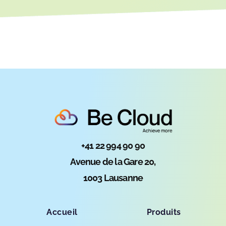
+41 22 994 90 90
Avenue de la Gare 20,
1003 Lausanne
Accueil
Produits