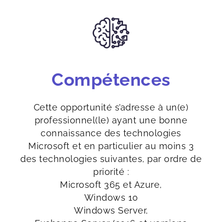
Compétences
Cette opportunité s’adresse à un(e)
professionnel(le) ayant une bonne
connaissance des technologies
Microsoft et en particulier au moins 3
des technologies suivantes, par ordre de
priorité :
Microsoft 365 et Azure,
Windows 10
Windows Server,