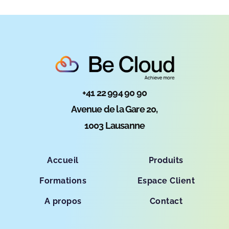
+41 22 994 90 90
Avenue de la Gare 20,
1003 Lausanne
Accueil
Produits
Formations
Espace Client
A propos
Contact