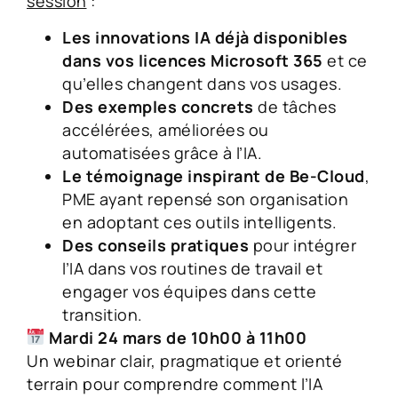
session
:
Les innovations IA déjà disponibles
dans vos licences Microsoft 365
et ce
qu’elles changent dans vos usages.
Des exemples concrets
de tâches
accélérées, améliorées ou
automatisées grâce à l’IA.
Le témoignage inspirant de Be-Cloud
,
PME ayant repensé son organisation
en adoptant ces outils intelligents.
Des conseils pratiques
pour intégrer
l’IA dans vos routines de travail et
engager vos équipes dans cette
transition.
Mardi 24 mars de 10h00 à 11h00
Un webinar clair, pragmatique et orienté
terrain pour comprendre comment l’IA