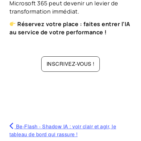
Microsoft 365 peut devenir un levier de
transformation immédiat.
Réservez votre place : faites entrer l’IA
au service de votre performance !
INSCRIVEZ-VOUS !
Be-Flash - Shadow IA : voir clair et agir, le
tableau de bord qui rassure !