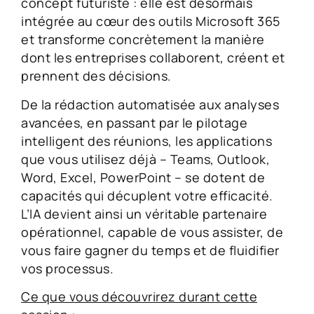
concept futuriste : elle est désormais
intégrée au cœur des outils Microsoft 365
et transforme concrètement la manière
dont les entreprises collaborent, créent et
prennent des décisions.
De la rédaction automatisée aux analyses
avancées, en passant par le pilotage
intelligent des réunions, les applications
que vous utilisez déjà – Teams, Outlook,
Word, Excel, PowerPoint – se dotent de
capacités qui décuplent votre efficacité.
L’IA devient ainsi un véritable partenaire
opérationnel, capable de vous assister, de
vous faire gagner du temps et de fluidifier
vos processus.
Ce que vous découvrirez durant cette