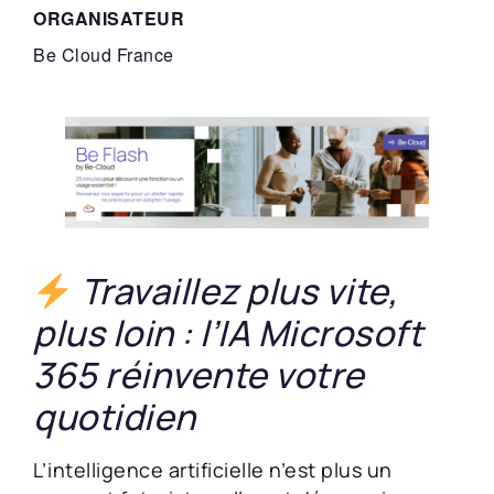
ORGANISATEUR
Be Cloud France
Travaillez plus vite,
plus loin : l’IA Microsoft
365 réinvente votre
quotidien
L’intelligence artificielle n’est plus un