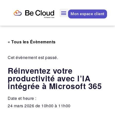
Mon espace client
« Tous les Évènements
Cet évènement est passé.
Réinventez votre
productivité avec l’IA
intégrée à Microsoft 365
Date et heure :
24 mars 2026
de
10h00
à
11h00